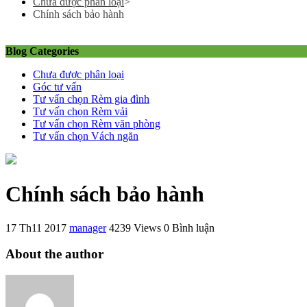
Chưa được phân loại
>
Chính sách bảo hành
Blog Categories
Chưa được phân loại
Góc tư vấn
Tư vấn chọn Rèm gia đình
Tư vấn chọn Rèm vải
Tư vấn chọn Rèm văn phòng
Tư vấn chọn Vách ngăn
Chính sách bảo hành
17 Th11 2017
manager
4239 Views
0 Bình luận
About the author