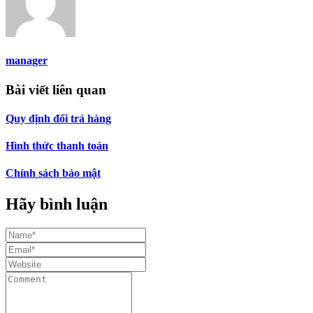
manager
Bài viết liên quan
Quy định đổi trả hàng
Hình thức thanh toán
Chính sách bảo mật
Hãy bình luận