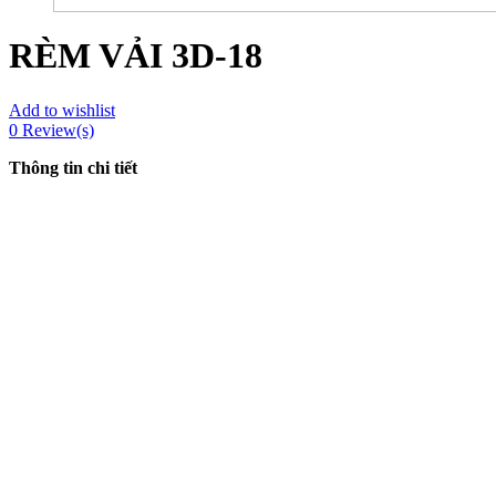
RÈM VẢI 3D-18
Add to wishlist
0
Review(s)
Thông tin chi tiết