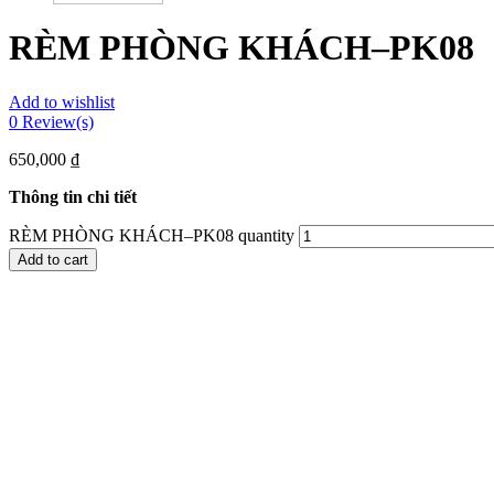
RÈM PHÒNG KHÁCH–PK08
Add to wishlist
0
Review(s)
650,000
₫
Thông tin chi tiết
RÈM PHÒNG KHÁCH–PK08 quantity
Add to cart