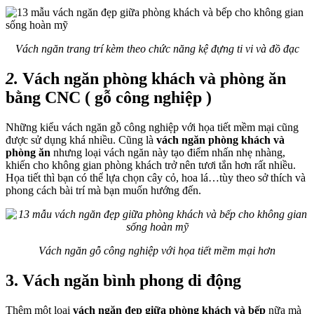
Vách ngăn trang trí kèm theo chức năng kệ đựng ti vi và đồ đạc
2.
Vách ngăn phòng khách và phòng ăn
bằng CNC ( gỗ công nghiệp )
Những kiểu vách ngăn gỗ công nghiệp với họa tiết mềm mại cũng
được sử dụng khá nhiều. Cũng là
vách ngăn phòng khách và
phòng ăn
nhưng loại vách ngăn này tạo điểm nhấn nhẹ nhàng,
khiến cho không gian phòng khách trở nên tươi tắn hơn rất nhiều.
Họa tiết thì bạn có thể lựa chọn cây cỏ, hoa lá…tùy theo sở thích và
phong cách bài trí mà bạn muốn hướng đến.
Vách ngăn gỗ công nghiệp với họa tiết mềm mại hơn
3. Vách ngăn bình phong di động
Thêm một loại
vách ngăn đẹp giữa phòng khách và bếp
nữa mà