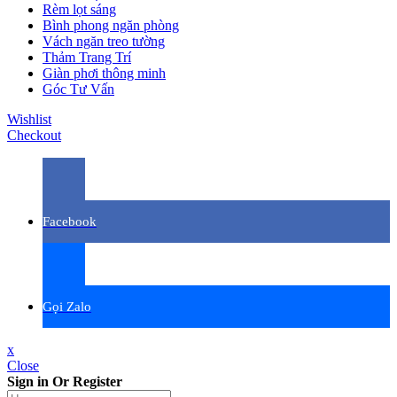
Rèm lọt sáng
Bình phong ngăn phòng
Vách ngăn treo tường
Thảm Trang Trí
Giàn phơi thông minh
Góc Tư Vấn
Wishlist
Checkout
Facebook
Gọi Zalo
x
Close
Sign in Or Register