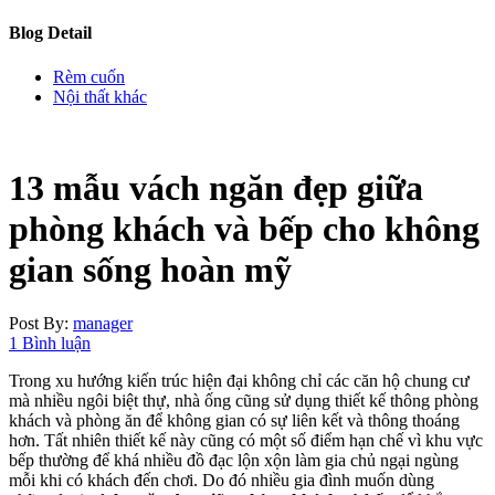
Blog Detail
Rèm cuốn
Nội thất khác
13 mẫu vách ngăn đẹp giữa
phòng khách và bếp cho không
gian sống hoàn mỹ
Post By:
manager
1 Bình luận
Trong xu hướng kiến trúc hiện đại không chỉ các căn hộ chung cư
mà nhiều ngôi biệt thự, nhà ống cũng sử dụng thiết kế thông phòng
khách và phòng ăn để không gian có sự liên kết và thông thoáng
hơn. Tất nhiên thiết kế này cũng có một số điểm hạn chế vì khu vực
bếp thường để khá nhiều đồ đạc lộn xộn làm gia chủ ngại ngùng
mỗi khi có khách đến chơi. Do đó nhiều gia đình muốn dùng