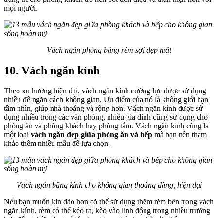
mọi người.
Vách ngăn phòng bằng rèm sợi đẹp mắt
10. Vách ngăn kính
Theo xu hướng hiện đại, vách ngăn kính cường lực được sử dụng
nhiều để ngăn cách không gian. Ưu điểm của nó là không giới hạn
tầm nhìn, giúp nhà thoáng và rộng hơn. Vách ngăn kính được sử
dụng nhiều trong các văn phòng, nhiều gia đình cũng sử dụng cho
phòng ăn và phòng khách hay phòng tắm. Vách ngăn kính cũng là
một loại
vách ngăn đẹp giữa phòng ăn và bếp
mà bạn nên tham
khảo thêm nhiều mẫu để lựa chọn.
Vách ngăn bằng kính cho không gian thoáng đãng, hiện đại
Nếu bạn muốn kín đáo hơn có thể sử dụng thêm rèm bên trong vách
ngăn kính, rèm có thể kéo ra, kèo vào linh động trong nhiều trường