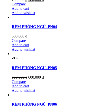
Compare
Add to cart
Add to wishlist
RÈM PHÒNG NGỦ–PN04
500,000
₫
Compare
Add to cart
Add to wishlist
-8%
RÈM PHÒNG NGỦ–PN05
650,000
₫
600,000
₫
Compare
Add to cart
Add to wishlist
RÈM PHÒNG NGỦ–PN06