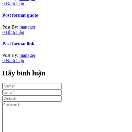
0 Bình luận
Post format quote
Post By:
manager
0 Bình luận
Post format link
Post By:
manager
0 Bình luận
Hãy bình luận