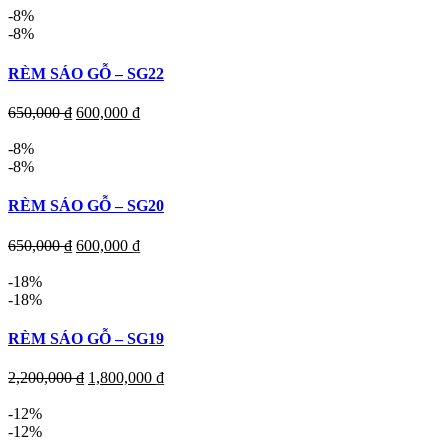
-8%
-8%
RÈM SÁO GỖ – SG22
650,000
₫
600,000
₫
-8%
-8%
RÈM SÁO GỖ – SG20
650,000
₫
600,000
₫
-18%
-18%
RÈM SÁO GỖ – SG19
2,200,000
₫
1,800,000
₫
-12%
-12%