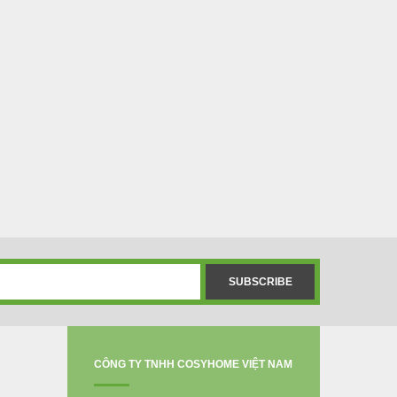
CÔNG TY TNHH COSYHOME VIỆT NAM