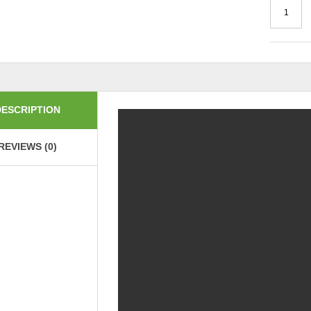
DESCRIPTION
REVIEWS (0)