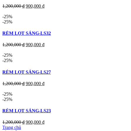
1,200,000
₫
900,000
₫
-25%
-25%
RÈM LỌT SÁNG-LS32
1,200,000
₫
900,000
₫
-25%
-25%
RÈM LỌT SÁNG-LS27
1,200,000
₫
900,000
₫
-25%
-25%
RÈM LỌT SÁNG-LS23
1,200,000
₫
900,000
₫
Trang chủ