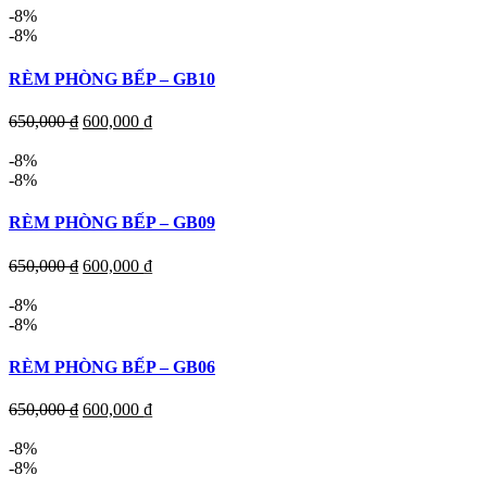
-8%
-8%
RÈM PHÒNG BẾP – GB10
650,000
₫
600,000
₫
-8%
-8%
RÈM PHÒNG BẾP – GB09
650,000
₫
600,000
₫
-8%
-8%
RÈM PHÒNG BẾP – GB06
650,000
₫
600,000
₫
-8%
-8%