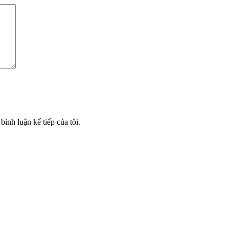
bình luận kế tiếp của tôi.