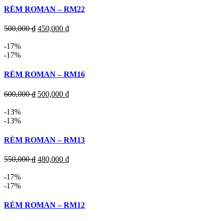
RÈM ROMAN – RM22
500,000
₫
450,000
₫
-17%
-17%
RÈM ROMAN – RM16
600,000
₫
500,000
₫
-13%
-13%
RÈM ROMAN – RM13
550,000
₫
480,000
₫
-17%
-17%
RÈM ROMAN – RM12