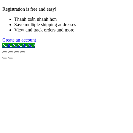
Registration is free and easy!
Thanh toán nhanh hơn
Save multiple shipping addresses
View and track orders and more
Create an account
Call Now Button