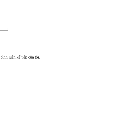
bình luận kế tiếp của tôi.