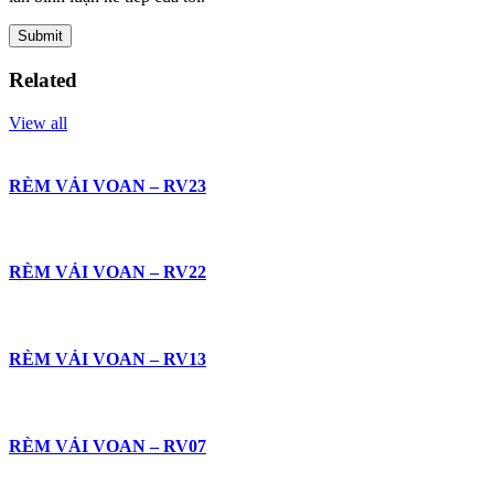
Related
View all
RÈM VẢI VOAN – RV23
RÈM VẢI VOAN – RV22
RÈM VẢI VOAN – RV13
RÈM VẢI VOAN – RV07