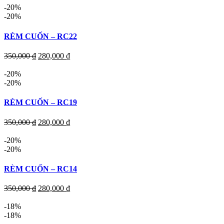
-20%
-20%
RÈM CUỐN – RC22
350,000
₫
280,000
₫
-20%
-20%
RÈM CUỐN – RC19
350,000
₫
280,000
₫
-20%
-20%
RÈM CUỐN – RC14
350,000
₫
280,000
₫
-18%
-18%