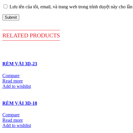
Lưu tên của tôi, email, và trang web trong trình duyệt này cho lần 
RELATED
PRODUCTS
RÈM VẢI 3D-23
Compare
Read more
Add to wishlist
RÈM VẢI 3D-18
Compare
Read more
Add to wishlist