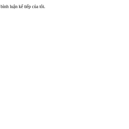
bình luận kế tiếp của tôi.