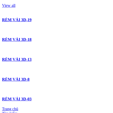
View all
RÈM VẢI 3D-19
RÈM VẢI 3D-18
RÈM VẢI 3D-13
RÈM VẢI 3D-8
RÈM VẢI 3D-03
Trang chủ