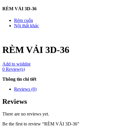
RÈM VẢI 3D-36
Rèm cuốn
Nội thất khác
RÈM VẢI 3D-36
Add to wishlist
0
Review(s)
Thông tin chi tiết
Reviews (0)
Reviews
There are no reviews yet.
Be the first to review “RÈM VẢI 3D-36”