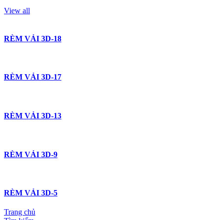
View all
RÈM VẢI 3D-18
RÈM VẢI 3D-17
RÈM VẢI 3D-13
RÈM VẢI 3D-9
RÈM VẢI 3D-5
Trang chủ