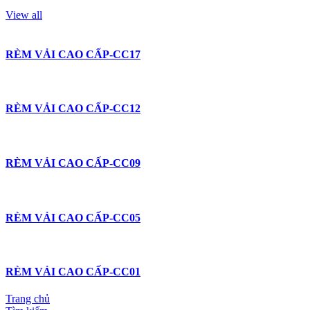
View all
RÈM VẢI CAO CẤP-CC17
RÈM VẢI CAO CẤP-CC12
RÈM VẢI CAO CẤP-CC09
RÈM VẢI CAO CẤP-CC05
RÈM VẢI CAO CẤP-CC01
Trang chủ