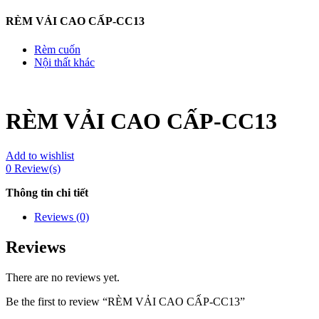
RÈM VẢI CAO CẤP-CC13
Rèm cuốn
Nội thất khác
RÈM VẢI CAO CẤP-CC13
Add to wishlist
0
Review(s)
Thông tin chi tiết
Reviews (0)
Reviews
There are no reviews yet.
Be the first to review “RÈM VẢI CAO CẤP-CC13”