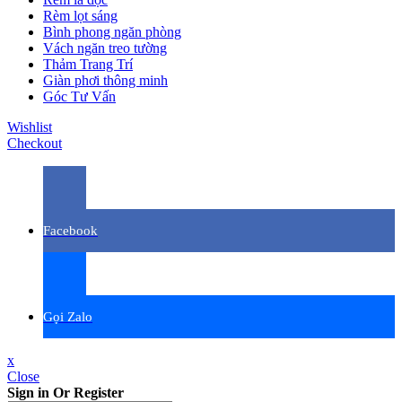
Rèm lọt sáng
Bình phong ngăn phòng
Vách ngăn treo tường
Thảm Trang Trí
Giàn phơi thông minh
Góc Tư Vấn
Wishlist
Checkout
Facebook
Gọi Zalo
x
Close
Sign in Or Register