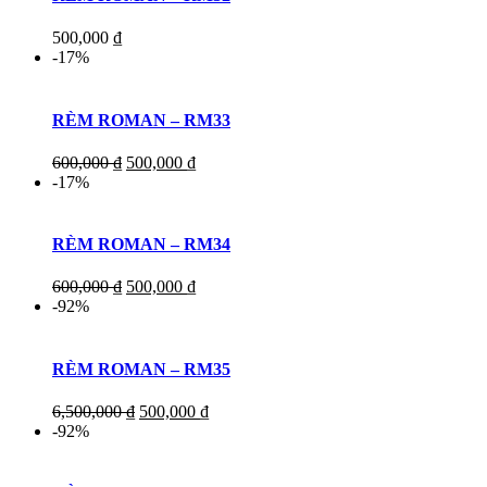
500,000
₫
-17%
RÈM ROMAN – RM33
600,000
₫
500,000
₫
-17%
RÈM ROMAN – RM34
600,000
₫
500,000
₫
-92%
RÈM ROMAN – RM35
6,500,000
₫
500,000
₫
-92%