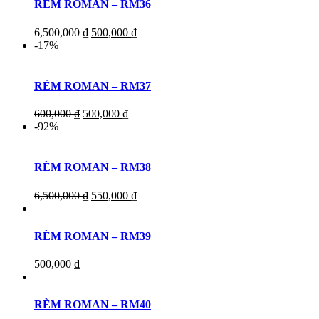
RÈM ROMAN – RM36
6,500,000
₫
500,000
₫
-17%
RÈM ROMAN – RM37
600,000
₫
500,000
₫
-92%
RÈM ROMAN – RM38
6,500,000
₫
550,000
₫
RÈM ROMAN – RM39
500,000
₫
RÈM ROMAN – RM40